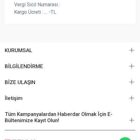
Vergi Sicil Numarası :
Kargo Ücreti : … -TL
KURUMSAL
BİLGİLENDİRME
BİZE ULAŞIN
İletişim
Tüm Kampanyalardan Haberdar Olmak İçin E-
Bültenimize Kayıt Olun!