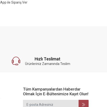
App ile Sipariş
Ver
Hızlı Teslimat
Ürünleriniz Zamanında Teslim
Tüm Kampanyalardan Haberdar
Olmak İçin E-Bültenimize Kayıt Olun!
a