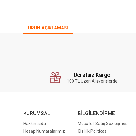
ÜRÜN AÇIKLAMASI
Ücretsiz Kargo
100 TL Üzeri Alışverişlerde
KURUMSAL
BİLGİLENDİRME
Hakkımızda
Mesafeli Satış Sözleşmesi
Hesap Numaralarımız
Gizlilik Politikası